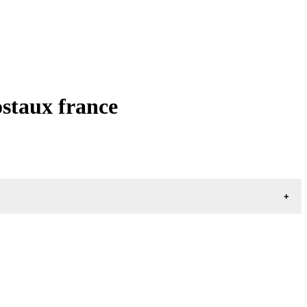
ostaux france